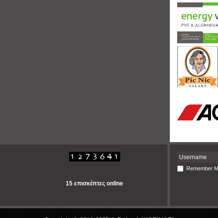
Remember 
15 επισκέπτες online