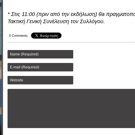
* Στις 11:00 (πριν από την εκδήλωση) θ
a
πραγματοποι
Τακτική Γενική Συνέλευση τον Συλλόγου.
0 Comments