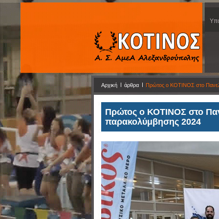
Υπο
Αρχική
άρθρα
Πρώτος ο ΚΟΤΙΝΟΣ στο Πανε
Πρώτος ο ΚΟΤΙΝΟΣ στο Πα
παρακολύμβησης 2024