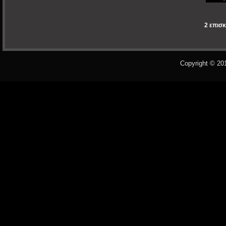
2 επισκ
Copyright © 20