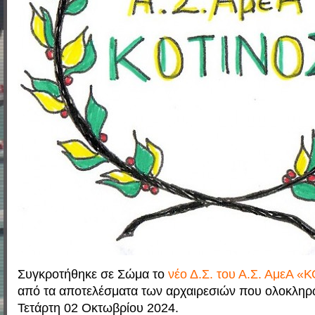
Συγκροτήθηκε σε Σώμα το
νέο Δ.Σ. του Α.Σ. ΑμεΑ 
από τα αποτελέσματα των αρχαιρεσιών που ολοκληρ
Τετάρτη 02 Οκτωβρίου 2024.