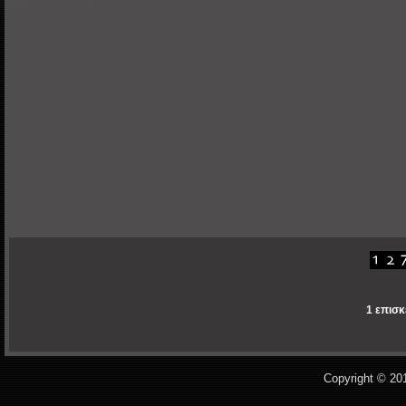
1 επισκ
Copyright © 20