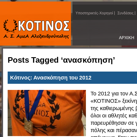
Υποστηρικτές-Χορηγοί
Συνδέσεις
ΑΡΧΙΚΗ
Posts Tagged ‘ανασκόπηση’
Κότινος: Ανασκόπηση του 2012
Το 2012 για τον Α.
«ΚΟΤΙΝΟΣ» ξεκίνη
της καθιερωμένης 
όλοι οι αθλητές κα
παρευρέθησαν σε 
πόλης και πέρασα